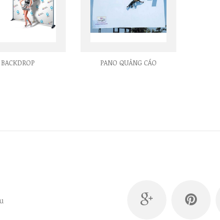
BACKDROP
PANO QUẢNG CÁO
u