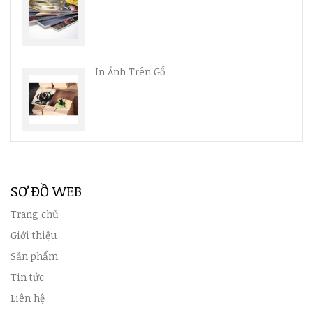
In Ảnh Trên Gỗ
SƠ ĐỒ WEB
Trang chủ
Giới thiệu
Sản phẩm
Tin tức
Liên hệ