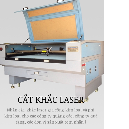
CẮT KHẮC LASER
Nhận cắt, khắc laser gia công kim loại và phi
kim loại cho các công ty quảng cáo, công ty quà
tặng, các đơn vị sản xuất tem nhãn !