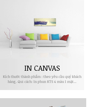
IN CANVAS
Kích thước thành phẩm : theo yêu cầu quý khách
hàng. Qui cách: In phun KTS 4 màu 1 mặt...