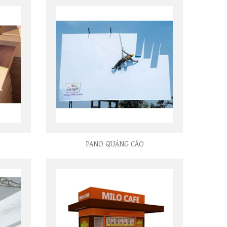
PANO QUẢNG CÁO