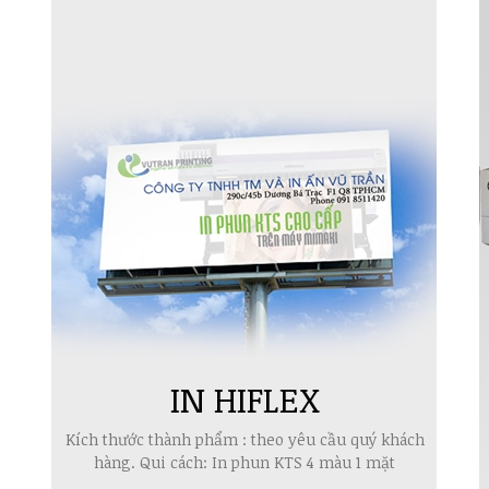
IN HIFLEX
Kích thước thành phẩm : theo yêu cầu quý khách
hàng. Qui cách: In phun KTS 4 màu 1 mặt