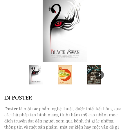
IN POSTER
Poster
là một tác phẩm nghệ thuật, được thiết kế thông qua
các thủ pháp tạo hình mang tính thẩm mỹ cao nhằm mục
đích truyền đạt đến người xem qua kênh thị giác những
thông tin về một sản phẩm, một sự kiện hay một vấn đề gì